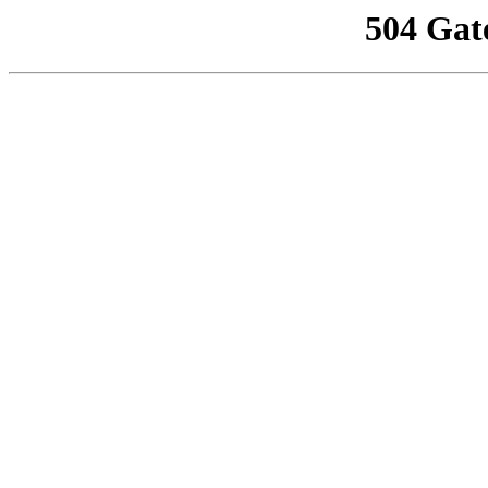
504 Gat